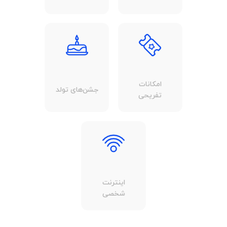
امکانات
جشن‌های تولد
تفریحی
اینترنت
شخصی