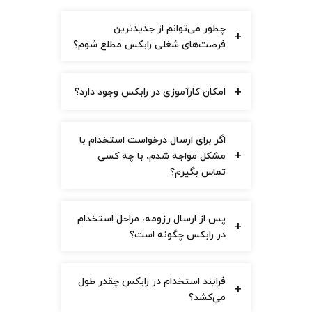
چطور می‌توانم از جدیدترین
+
فرصت‌های شغلی رابکس مطلع شوم؟
+
امکان کارآموزی در رابکس وجود دارد؟
اگر برای ارسال درخواست استخدام با
+
مشکل مواجه شدم، با چه کسی
تماس بگیرم؟
پس از ارسال رزومه، مراحل استخدام
+
در رابکس چگونه است؟
فرایند استخدام در رابکس چقدر طول
+
می‌کشد؟