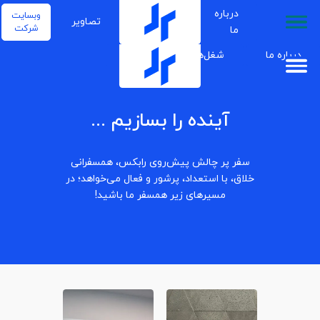
درباره
وبسایت
شغل‌ها
تصاویر
شرکت
ما
درباره ما
شغل‌ها
تصاویر
آینده را بسازیم ...
سفر پر چالش پیش‌روی رابکس، همسفرانی
خلاق، با استعداد، پرشور و فعال می‌خواهد؛ در
مسیرهای زیر همسفر ما باشید!