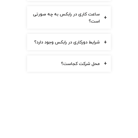
ساعت کاری در رابکس به چه صورتی
+
است؟
+
شرایط دورکاری در رابکس وجود دارد؟
+
محل شرکت کجاست؟