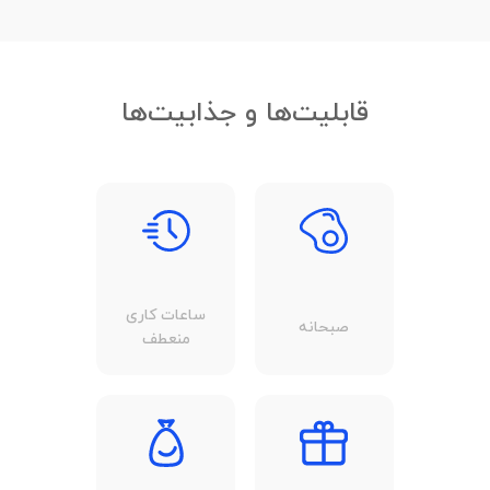
قابلیت‌ها و جذابیت‌ها
ساعات کاری
صبحانه
منعطف